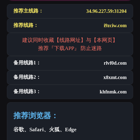
推荐主线路：
34.96.227.59:31204
推荐线路：
i9zciw.com
建议同时收藏【线路网址】与【本网页】
推荐『下载APP』 防止迷路
备用线路1：
rlvf0d.com
备用线路2：
x8xmt.com
备用线路3：
khfnmk.com
推荐浏览器：
谷歌、Safari、火狐、Edge