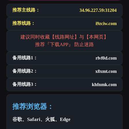
推荐主线路：
34.96.227.59:31204
推荐线路：
i9zciw.com
建议同时收藏【线路网址】与【本网页】
推荐『下载APP』 防止迷路
备用线路1：
rlvf0d.com
备用线路2：
x8xmt.com
备用线路3：
khfnmk.com
推荐浏览器：
谷歌、Safari、火狐、Edge