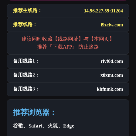
推荐主线路：
34.96.227.59:31204
推荐线路：
i9zciw.com
建议同时收藏【线路网址】与【本网页】
推荐『下载APP』 防止迷路
备用线路1：
rlvf0d.com
备用线路2：
x8xmt.com
备用线路3：
khfnmk.com
推荐浏览器：
谷歌、Safari、火狐、Edge